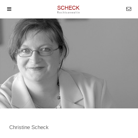
Christine Scheck