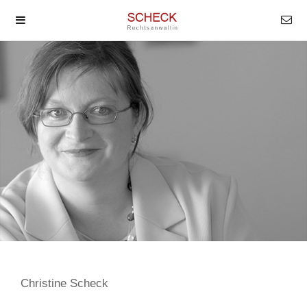
Christine Scheck