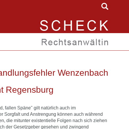
handlungsfehler Wenzenbach
ht Regensburg
, fallen Späne" gilt natürlich auch im
er Sorgfalt und Anstrengung können auch während
, die mitunter existentielle Folgen nach sich ziehen
uch der Gesetzgeber gesehen und zwingend