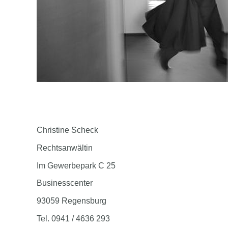
Christine Scheck
Rechtsanwältin
Im Gewerbepark C 25
Businesscenter
93059 Regensburg
Tel. 0941 / 4636 293