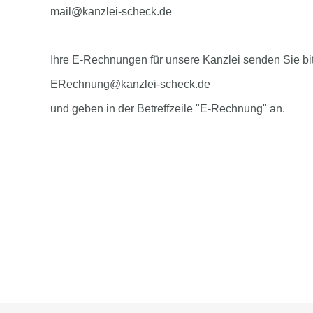
mail@kanzlei-scheck.de
Ihre E-Rechnungen für unsere Kanzlei senden Sie bi
ERechnung@kanzlei-scheck.de
und geben in der Betreffzeile "E-Rechnung" an.