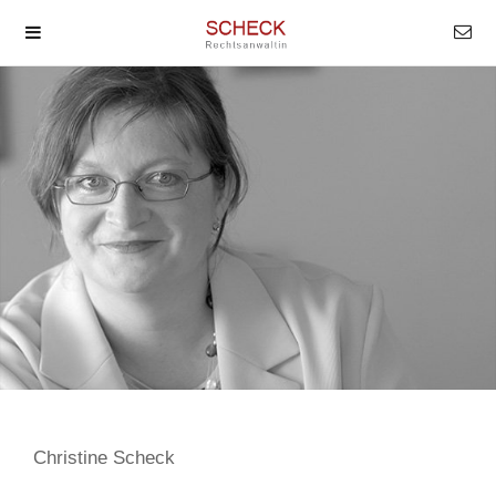
Christine Scheck