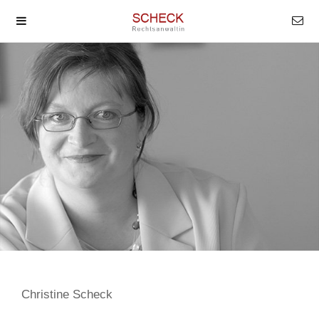
Christine Scheck