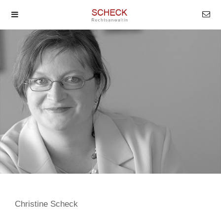
Christine Scheck